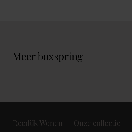
Meer boxspring
Reedijk Wonen
Onze collectie