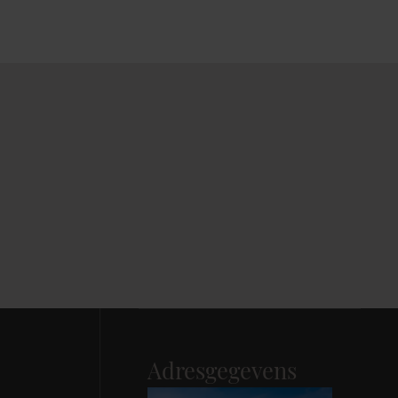
Adresgegevens