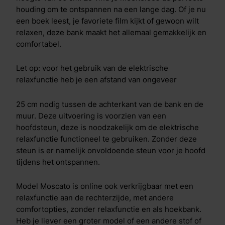
houding om te ontspannen na een lange dag. Of je nu
een boek leest, je favoriete film kijkt of gewoon wilt
relaxen, deze bank maakt het allemaal gemakkelijk en
comfortabel.
Let op: voor het gebruik van de elektrische
relaxfunctie heb je een afstand van ongeveer
25 cm nodig tussen de achterkant van de bank en de
muur. Deze uitvoering is voorzien van een
hoofdsteun, deze is noodzakelijk om de elektrische
relaxfunctie functioneel te gebruiken. Zonder deze
steun is er namelijk onvoldoende steun voor je hoofd
tijdens het ontspannen.
Model Moscato is online ook verkrijgbaar met een
relaxfunctie aan de rechterzijde, met andere
comfortopties, zonder relaxfunctie en als hoekbank.
Heb je liever een groter model of een andere stof of