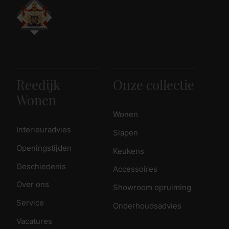
Reedijk
Onze collectie
Wonen
Wonen
Interieuradvies
Slapen
Openingstijden
Keukens
Geschiedenis
Accessoires
Over ons
Showroom opruiming
Service
Onderhoudsadvies
Vacatures