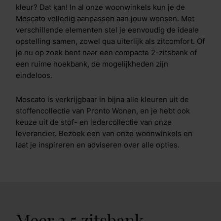
kleur? Dat kan! In al onze woonwinkels kun je de
Moscato volledig aanpassen aan jouw wensen. Met
verschillende elementen stel je eenvoudig de ideale
opstelling samen, zowel qua uiterlijk als zitcomfort. Of
je nu op zoek bent naar een compacte 2-zitsbank of
een ruime hoekbank, de mogelijkheden zijn
eindeloos.
Moscato is verkrijgbaar in bijna alle kleuren uit de
stoffencollectie van Pronto Wonen, en je hebt ook
keuze uit de stof- en ledercollectie van onze
leverancier. Bezoek een van onze woonwinkels en
laat je inspireren en adviseren over alle opties.