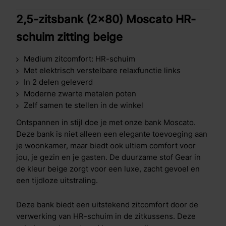
2,5-zitsbank (2x80) Moscato HR-
schuim zitting beige
Medium zitcomfort: HR-schuim
Met elektrisch verstelbare relaxfunctie links
In 2 delen geleverd
Moderne zwarte metalen poten
Zelf samen te stellen in de winkel
Ontspannen in stijl doe je met onze bank Moscato.
Deze bank is niet alleen een elegante toevoeging aan
je woonkamer, maar biedt ook ultiem comfort voor
jou, je gezin en je gasten. De duurzame stof Gear in
de kleur beige zorgt voor een luxe, zacht gevoel en
een tijdloze uitstraling.
Deze bank biedt een uitstekend zitcomfort door de
verwerking van HR-schuim in de zitkussens. Deze