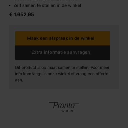
Zelf samen te stellen in de winkel
€
1.652,
95
Maak een afspraak in de winkel
Extra informatie aanvragen
Dit product is op maat samen te stellen. Voor meer
info kom langs in onze winkel of vraag een offerte
aan.