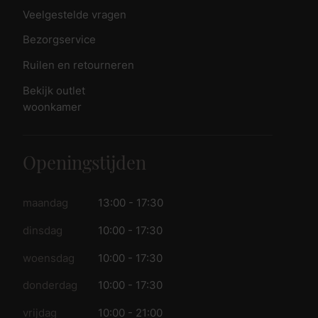
Veelgestelde vragen
Bezorgservice
Ruilen en retourneren
Bekijk outlet
woonkamer
Openingstijden
maandag
13:00 - 17:30
dinsdag
10:00 - 17:30
woensdag
10:00 - 17:30
donderdag
10:00 - 17:30
vrijdag
10:00 - 21:00