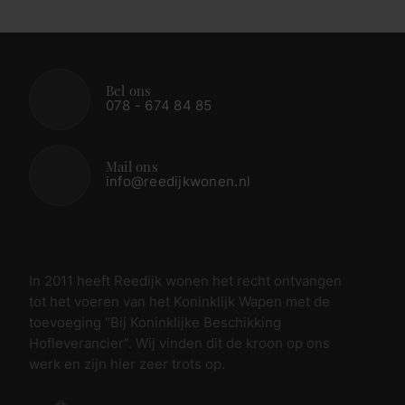
Bel ons
078 - 674 84 85
Mail ons
info@reedijkwonen.nl
In 2011 heeft Reedijk wonen het recht ontvangen
tot het voeren van het Koninklijk Wapen met de
toevoeging “Bij Koninklijke Beschikking
Hofleverancier”. Wij vinden dit de kroon op ons
werk en zijn hier zeer trots op.