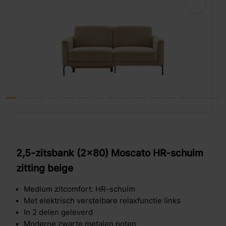
2,5-zitsbank (2x80) Moscato HR-schuim
zitting beige
Medium zitcomfort: HR-schuim
Met elektrisch verstelbare relaxfunctie links
In 2 delen geleverd
Moderne zwarte metalen poten