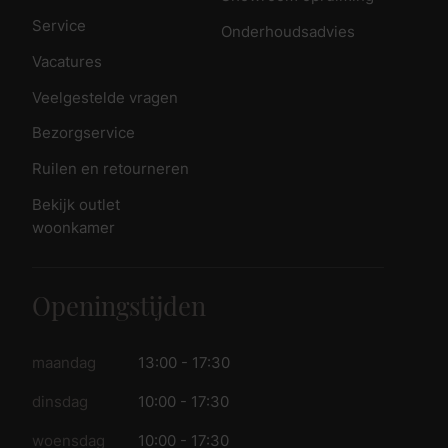
Service
Onderhoudsadvies
Vacatures
Veelgestelde vragen
Bezorgservice
Ruilen en retourneren
Bekijk outlet
woonkamer
Openingstijden
maandag
13:00 - 17:30
dinsdag
10:00 - 17:30
woensdag
10:00 - 17:30