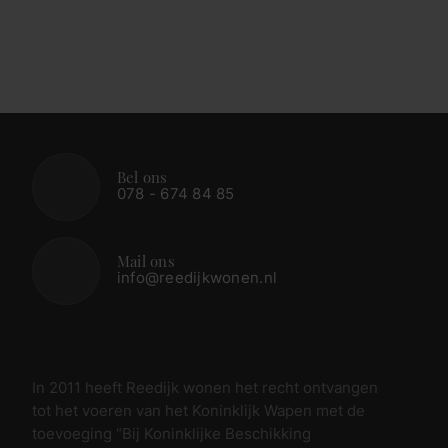
Bel ons
078 - 674 84 85
Mail ons
info@reedijkwonen.nl
In 2011 heeft Reedijk wonen het recht ontvangen
tot het voeren van het Koninklijk Wapen met de
toevoeging “Bij Koninklijke Beschikking