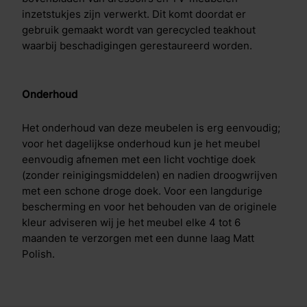
inzetstukjes zijn verwerkt. Dit komt doordat er
gebruik gemaakt wordt van gerecycled teakhout
waarbij beschadigingen gerestaureerd worden.
Onderhoud
Het onderhoud van deze meubelen is erg eenvoudig;
voor het dagelijkse onderhoud kun je het meubel
eenvoudig afnemen met een licht vochtige doek
(zonder reinigingsmiddelen) en nadien droogwrijven
met een schone droge doek. Voor een langdurige
bescherming en voor het behouden van de originele
kleur adviseren wij je het meubel elke 4 tot 6
maanden te verzorgen met een dunne laag Matt
Polish.