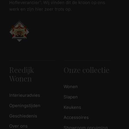
Hofleverancier”. Wij vinden dit de kroon op ons
werk en zijn hier zeer trots op.
Reedijk
Onze collectie
Wonen
Wonen
Interieuradvies
Slapen
Openingstijden
Keukens
Geschiedenis
Accessoires
Over ons
Showroom opruiming