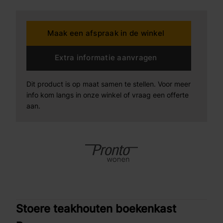
Maak een afspraak in de winkel
Extra informatie aanvragen
Dit product is op maat samen te stellen. Voor meer
info kom langs in onze winkel of vraag een offerte
aan.
Stoere teakhouten boekenkast