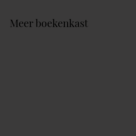
Meer boekenkast