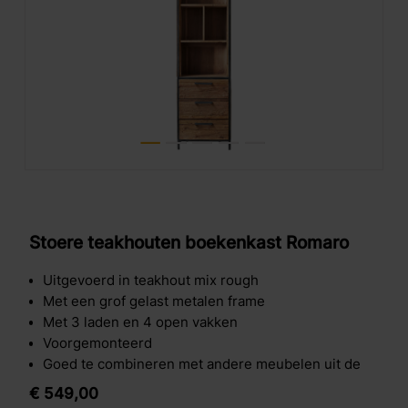
Stoere teakhouten boekenkast Romaro
Uitgevoerd in teakhout mix rough
Met een grof gelast metalen frame
Met 3 laden en 4 open vakken
Voorgemonteerd
Goed te combineren met andere meubelen uit de
serie Romaro
€
549,
00