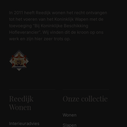
In 2011 heeft Reedijk wonen het recht ontvangen
tot het voeren van het Koninklijk Wapen met de
toevoeging “Bij Koninklijke Beschikking
Hofleverancier”. Wij vinden dit de kroon op ons
werk en zijn hier zeer trots op.
Reedijk
Onze collectie
Wonen
Wonen
Interieuradvies
Slapen