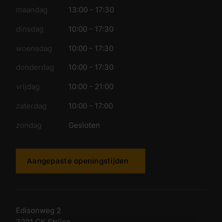
maandag
13:00 - 17:30
dinsdag
10:00 - 17:30
woensdag
10:00 - 17:30
donderdag
10:00 - 17:30
vrijdag
10:00 - 21:00
zaterdag
10:00 - 17:00
zondag
Gesloten
Aangepaste openingstijden
Edisonweg 2