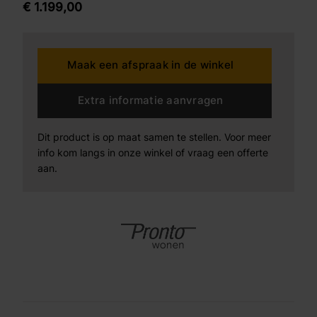
€
1.199,
00
Maak een afspraak in de winkel
Extra informatie aanvragen
Dit product is op maat samen te stellen. Voor meer
info kom langs in onze winkel of vraag een offerte
aan.