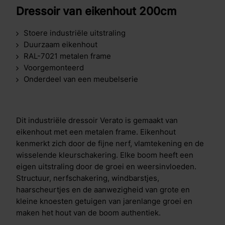
Dressoir van eikenhout 200cm
Stoere industriële uitstraling
Duurzaam eikenhout
RAL-7021 metalen frame
Voorgemonteerd
Onderdeel van een meubelserie
Dit industriële dressoir Verato is gemaakt van
eikenhout met een metalen frame. Eikenhout
kenmerkt zich door de fijne nerf, vlamtekening en de
wisselende kleurschakering. Elke boom heeft een
eigen uitstraling door de groei en weersinvloeden.
Structuur, nerfschakering, windbarstjes,
haarscheurtjes en de aanwezigheid van grote en
kleine knoesten getuigen van jarenlange groei en
maken het hout van de boom authentiek.