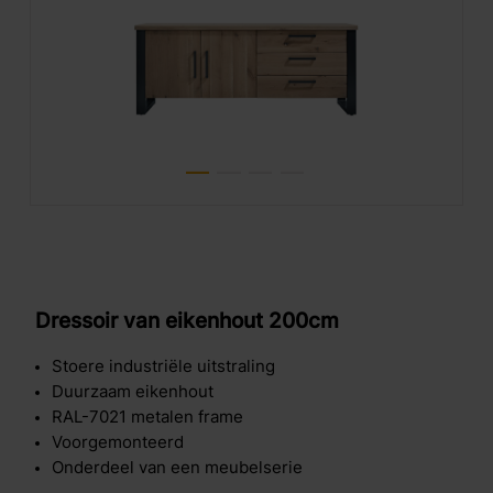
Dressoir van eikenhout 200cm
Stoere industriële uitstraling
Duurzaam eikenhout
RAL-7021 metalen frame
Voorgemonteerd
Onderdeel van een meubelserie