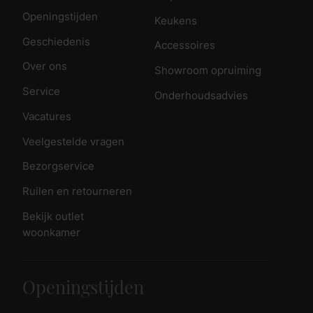
Openingstijden
Keukens
Geschiedenis
Accessoires
Over ons
Showroom opruiming
Service
Onderhoudsadvies
Vacatures
Veelgestelde vragen
Bezorgservice
Ruilen en retourneren
Bekijk outlet
woonkamer
Openingstijden