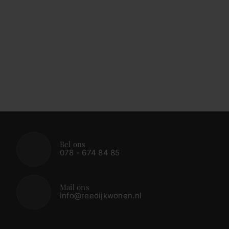
Bel ons
078 - 674 84 85
Mail ons
info@reedijkwonen.nl