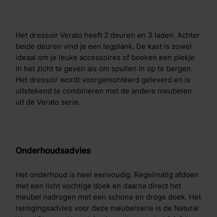
Het dressoir Verato heeft 2 deuren en 3 laden. Achter
beide deuren vind je een legplank. De kast is zowel
ideaal om je leuke accessoires of boeken een plekje
in het zicht te geven als om spullen in op te bergen.
Het dressoir wordt voorgemonteerd geleverd en is
uitstekend te combineren met de andere meubelen
uit de Verato serie.
Onderhoudsadvies
Het onderhoud is heel eenvoudig. Regelmatig afdoen
met een licht vochtige doek en daarna direct het
meubel nadrogen met een schone en droge doek. Het
reinigingsadvies voor deze meubelserie is de Natural