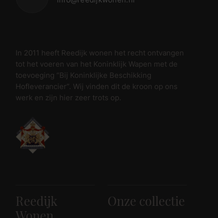
In 2011 heeft Reedijk wonen het recht ontvangen
tot het voeren van het Koninklijk Wapen met de
toevoeging “Bij Koninklijke Beschikking
Hofleverancier”. Wij vinden dit de kroon op ons
werk en zijn hier zeer trots op.
Reedijk
Onze collectie
Wonen