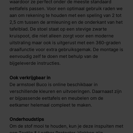
waardoor ze perfect onder de meeste standaard
eettafels passen. Voor een optimaal gebruik raden we
aan om rekening te houden met een speling van 2 tot
2,5 cm tussen de armleuning en de onderkant van het
tafelblad. De stoel staat op een stevige zwarte
kruispoot, die niet alleen zorgt voor een moderne
uitstraling maar ook is uitgerust met een 360-graden
draaifunctie voor extra gebruiksgemak. De montage is
eenvoudig zelf te doen met behulp van de
bijgeleverde instructies.
Ook verkrijgbaar in
De armstoel Buco is online beschikbaar in
verschillende kleuren en uitvoeringen. Daarnaast zijn
er bijpassende eettafels en meubelen om de
eetkamer helemaal compleet te maken.
Onderhoudstips
Om de stof mooi te houden, kun je deze inspuiten met