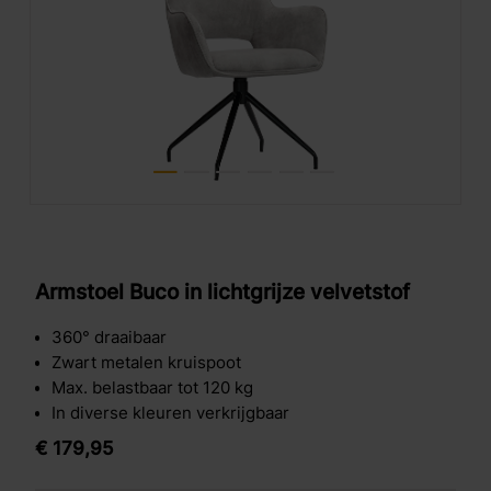
Armstoel Buco in lichtgrijze velvetstof
360° draaibaar
Zwart metalen kruispoot
Max. belastbaar tot 120 kg
In diverse kleuren verkrijgbaar
€
179,
95