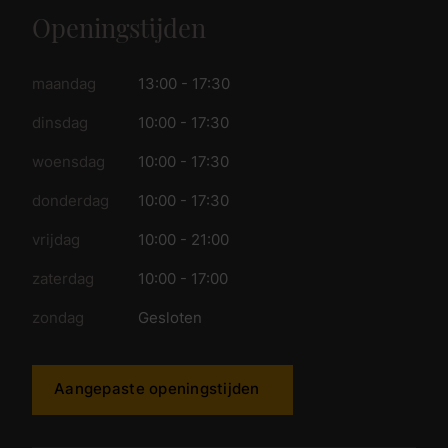
Openingstijden
maandag
13:00 - 17:30
dinsdag
10:00 - 17:30
woensdag
10:00 - 17:30
donderdag
10:00 - 17:30
vrijdag
10:00 - 21:00
zaterdag
10:00 - 17:00
zondag
Gesloten
Aangepaste openingstijden