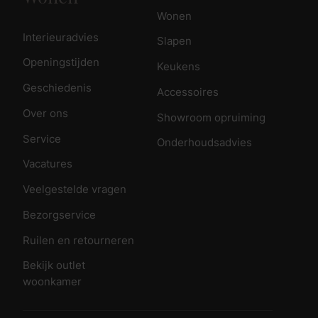
Wonen
Interieuradvies
Slapen
Openingstijden
Keukens
Geschiedenis
Accessoires
Over ons
Showroom opruiming
Service
Onderhoudsadvies
Vacatures
Veelgestelde vragen
Bezorgservice
Ruilen en retourneren
Bekijk outlet
woonkamer