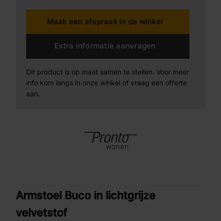
Maak een afspraak in de winkel
Extra informatie aanvragen
Dit product is op maat samen te stellen. Voor meer
info kom langs in onze winkel of vraag een offerte
aan.
Armstoel Buco in lichtgrijze
velvetstof