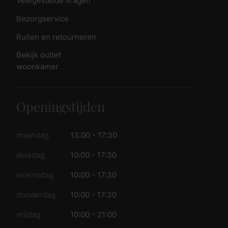
Veelgestelde vragen
Bezorgservice
Ruilen en retourneren
Bekijk outlet
woonkamer
Openingstijden
maandag
13:00 - 17:30
dinsdag
10:00 - 17:30
woensdag
10:00 - 17:30
donderdag
10:00 - 17:30
vrijdag
10:00 - 21:00