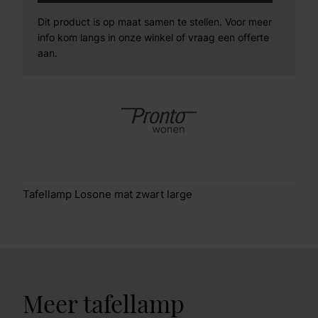
Dit product is op maat samen te stellen. Voor meer
info kom langs in onze winkel of vraag een offerte
aan.
Tafellamp Losone mat zwart large
Meer tafellamp