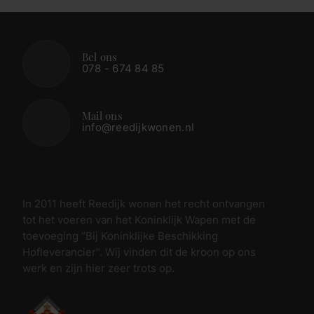
Bel ons
078 - 674 84 85
Mail ons
info@reedijkwonen.nl
In 2011 heeft Reedijk wonen het recht ontvangen
tot het voeren van het Koninklijk Wapen met de
toevoeging “Bij Koninklijke Beschikking
Hofleverancier”. Wij vinden dit de kroon op ons
werk en zijn hier zeer trots op.