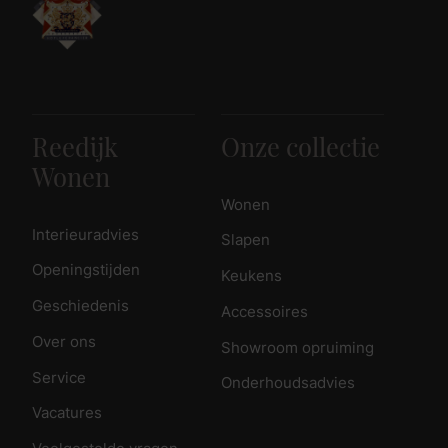
Reedijk
Onze collectie
Wonen
Wonen
Interieuradvies
Slapen
Openingstijden
Keukens
Geschiedenis
Accessoires
Over ons
Showroom opruiming
Service
Onderhoudsadvies
Vacatures