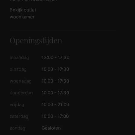
Bekijk outlet
woonkamer
Openingstijden
maandag
13:00 - 17:30
dinsdag
10:00 - 17:30
woensdag
10:00 - 17:30
donderdag
10:00 - 17:30
vrijdag
10:00 - 21:00
zaterdag
10:00 - 17:00
zondag
Gesloten