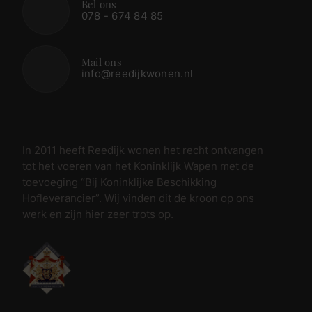
Bel ons
078 - 674 84 85
Mail ons
info@reedijkwonen.nl
In 2011 heeft Reedijk wonen het recht ontvangen
tot het voeren van het Koninklijk Wapen met de
toevoeging “Bij Koninklijke Beschikking
Hofleverancier”. Wij vinden dit de kroon op ons
werk en zijn hier zeer trots op.