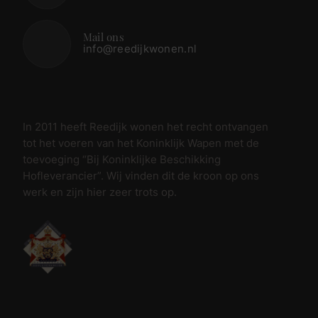
Mail ons
info@reedijkwonen.nl
In 2011 heeft Reedijk wonen het recht ontvangen
tot het voeren van het Koninklijk Wapen met de
toevoeging “Bij Koninklijke Beschikking
Hofleverancier”. Wij vinden dit de kroon op ons
werk en zijn hier zeer trots op.