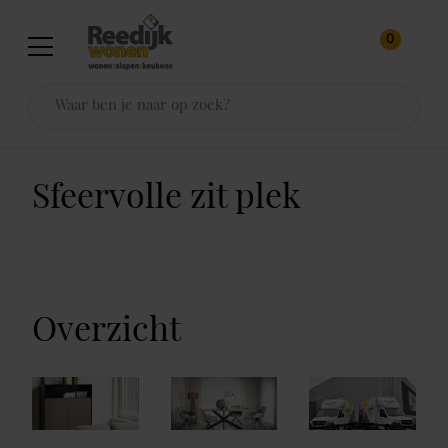
0
Sfeervolle zit plek
Overzicht