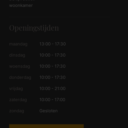
woonkamer
Openingstijden
maandag
13:00 - 17:30
dinsdag
10:00 - 17:30
woensdag
10:00 - 17:30
donderdag
10:00 - 17:30
vrijdag
10:00 - 21:00
zaterdag
10:00 - 17:00
zondag
Gesloten