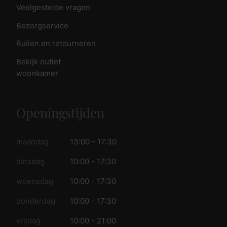
Veelgestelde vragen
Bezorgservice
Ruilen en retourneren
Bekijk outlet
woonkamer
Openingstijden
maandag
13:00 - 17:30
dinsdag
10:00 - 17:30
woensdag
10:00 - 17:30
donderdag
10:00 - 17:30
vrijdag
10:00 - 21:00