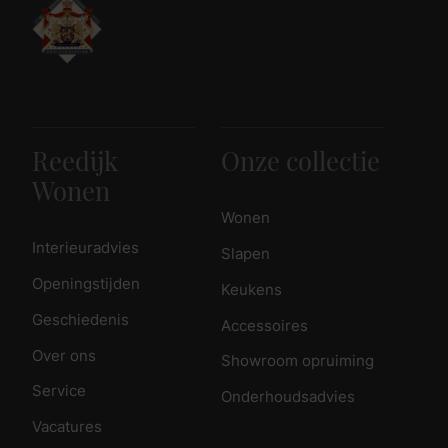
Reedijk
Onze collectie
Wonen
Wonen
Interieuradvies
Slapen
Openingstijden
Keukens
Geschiedenis
Accessoires
Over ons
Showroom opruiming
Service
Onderhoudsadvies
Vacatures