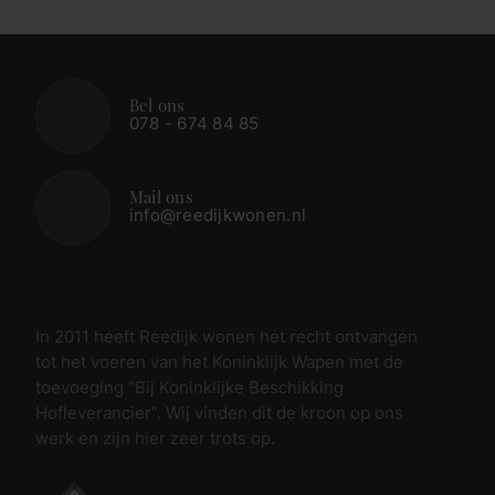
Bel ons
078 - 674 84 85
Mail ons
info@reedijkwonen.nl
In 2011 heeft Reedijk wonen het recht ontvangen
tot het voeren van het Koninklijk Wapen met de
toevoeging “Bij Koninklijke Beschikking
Hofleverancier”. Wij vinden dit de kroon op ons
werk en zijn hier zeer trots op.